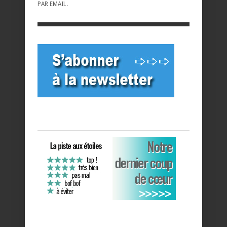
PAR EMAIL.