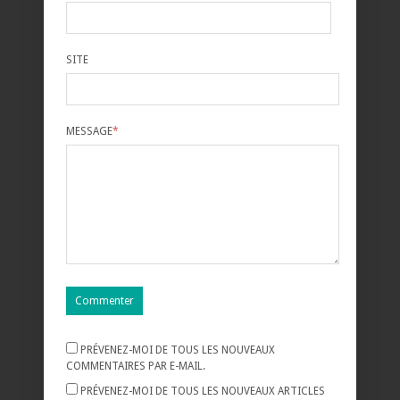
SITE
MESSAGE
*
PRÉVENEZ-MOI DE TOUS LES NOUVEAUX
COMMENTAIRES PAR E-MAIL.
PRÉVENEZ-MOI DE TOUS LES NOUVEAUX ARTICLES