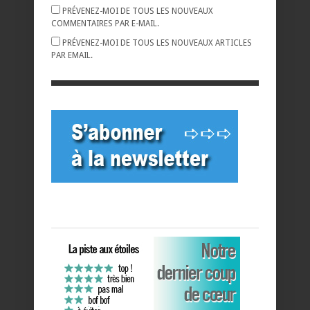
PRÉVENEZ-MOI DE TOUS LES NOUVEAUX
COMMENTAIRES PAR E-MAIL.
PRÉVENEZ-MOI DE TOUS LES NOUVEAUX ARTICLES
PAR EMAIL.