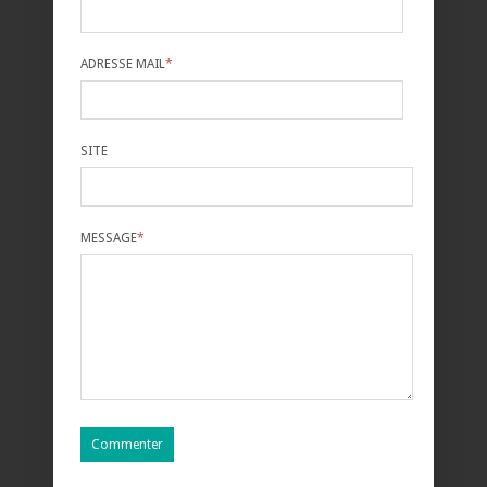
ADRESSE MAIL
*
SITE
MESSAGE
*