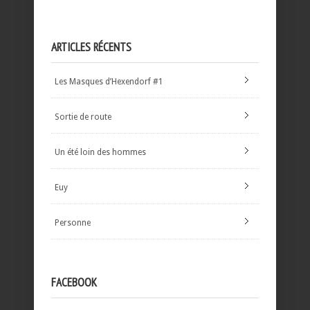
ARTICLES RÉCENTS
Les Masques d’Hexendorf #1
Sortie de route
Un été loin des hommes
Euy
Personne
FACEBOOK