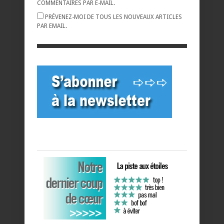
COMMENTAIRES PAR E-MAIL.
PRÉVENEZ-MOI DE TOUS LES NOUVEAUX ARTICLES
PAR EMAIL.