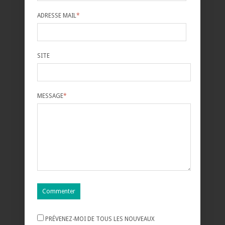
ADRESSE MAIL
*
SITE
MESSAGE
*
PRÉVENEZ-MOI DE TOUS LES NOUVEAUX