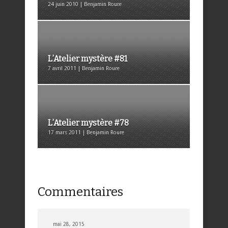
24 juin 2010 | Benjamin Roure
L’Atelier mystère #81
7 avril 2011 | Benjamin Roure
L’Atelier mystère #78
17 mars 2011 | Benjamin Roure
Commentaires
mai 28, 2015