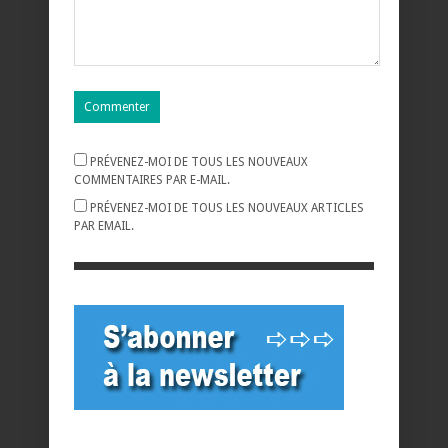
PRÉVENEZ-MOI DE TOUS LES NOUVEAUX
COMMENTAIRES PAR E-MAIL.
PRÉVENEZ-MOI DE TOUS LES NOUVEAUX ARTICLES
PAR EMAIL.