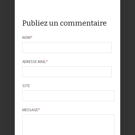
Publiez un commentaire
NOM
*
ADRESSE MAIL
*
SITE
MESSAGE
*