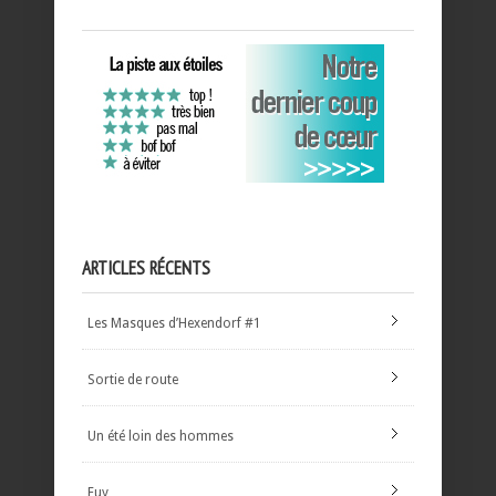
ARTICLES RÉCENTS
Les Masques d’Hexendorf #1
Sortie de route
Un été loin des hommes
Euy