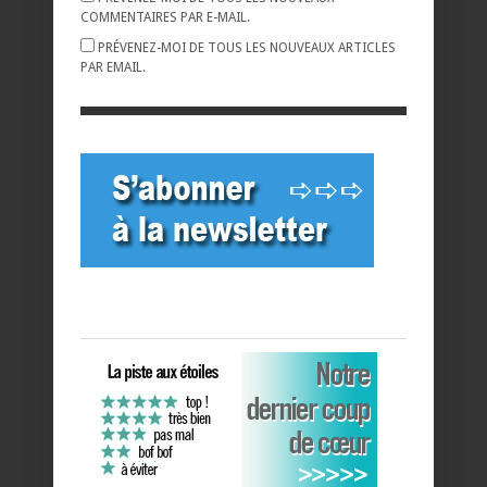
COMMENTAIRES PAR E-MAIL.
PRÉVENEZ-MOI DE TOUS LES NOUVEAUX ARTICLES
PAR EMAIL.