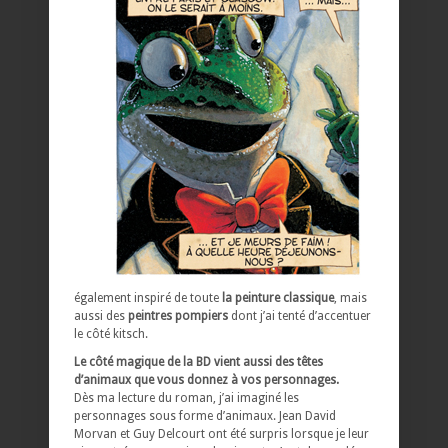
également inspiré de toute
la peinture classique
, mais
aussi des
peintres pompiers
dont j’ai tenté d’accentuer
le côté kitsch.
Le côté magique de la BD vient aussi des têtes
d’animaux que vous donnez à vos personnages.
Dès ma lecture du roman, j’ai imaginé les
personnages sous forme d’animaux. Jean David
Morvan et Guy Delcourt ont été surpris lorsque je leur