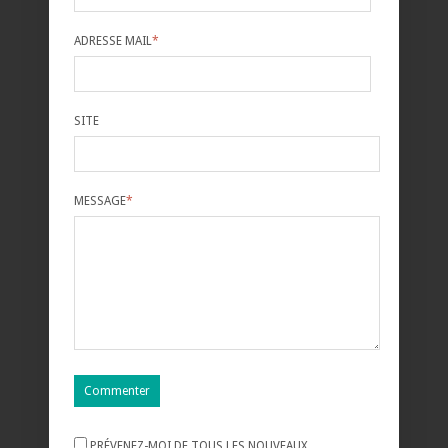
ADRESSE MAIL
*
SITE
MESSAGE
*
PRÉVENEZ-MOI DE TOUS LES NOUVEAUX