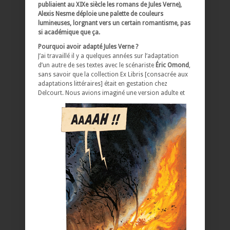
publiaient au XIXe siècle les romans de Jules Verne),
Alexis Nesme déploie une palette de couleurs
lumineuses, lorgnant vers un certain romantisme, pas
si académique que ça.
Pourquoi avoir adapté Jules Verne ?
J’ai travaillé il y a quelques années sur l’adaptation
d’un autre de ses textes avec le scénariste
Éric Omond
,
sans savoir que la collection Ex Libris [consacrée aux
adaptations littéraires] était en gestation chez
Delcourt.
Nous avions imaginé une version adulte et