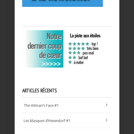
ARTICLES RÉCENTS
The Hitman’s Fave #1
Les Masques d’Hexendorf #1