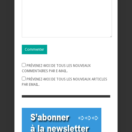
PRÉVENEZ-MOI DE TOUS LES NOUVEAUX
COMMENTAIRES PAR E-MAIL.
PRÉVENEZ-MOI DE TOUS LES NOUVEAUX ARTICLES
PAR EMAIL.