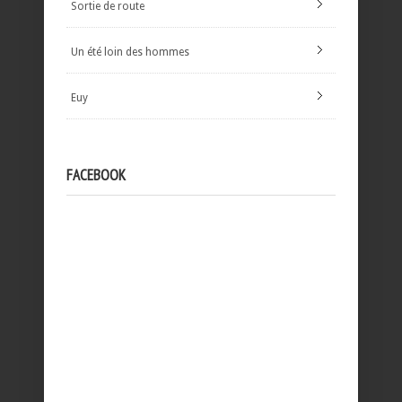
Sortie de route
Un été loin des hommes
Euy
FACEBOOK