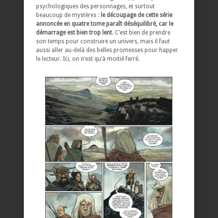
psychologiques des personnages, et surtout
beaucoup de mystères :
le découpage de cette série
annoncée en quatre tome paraît déséquilibré, car le
démarrage est bien trop lent
. C’est bien de prendre
son temps pour construire un univers, mais il faut
aussi aller au-delà des belles promesses pour happer
le lecteur. Ici, on n’est qu’à moitié ferré.