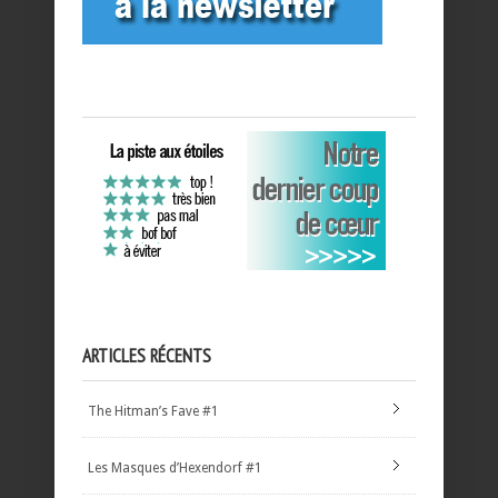
ARTICLES RÉCENTS
The Hitman’s Fave #1
Les Masques d’Hexendorf #1