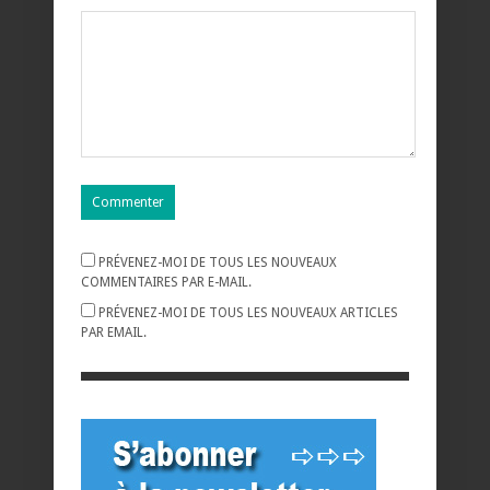
PRÉVENEZ-MOI DE TOUS LES NOUVEAUX
COMMENTAIRES PAR E-MAIL.
PRÉVENEZ-MOI DE TOUS LES NOUVEAUX ARTICLES
PAR EMAIL.