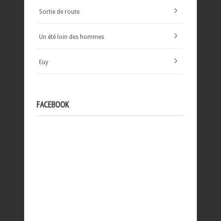
Sortie de route
Un été loin des hommes
Euy
FACEBOOK