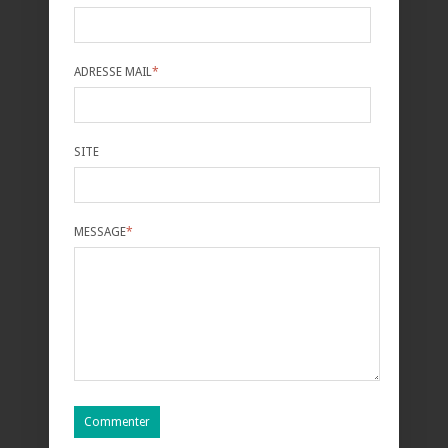
ADRESSE MAIL
*
SITE
MESSAGE
*