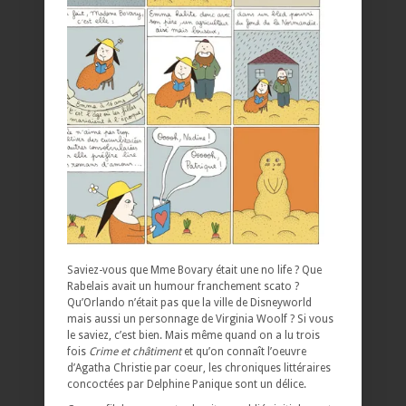
Saviez-vous que Mme Bovary était une no life ? Que
Rabelais avait un humour franchement scato ?
Qu’Orlando n’était pas que la ville de Disneyworld
mais aussi un personnage de Virginia Woolf ? Si vous
le saviez, c’est bien. Mais même quand on a lu trois
fois
Crime et châtiment
et qu’on connaît l’oeuvre
d’Agatha Christie par coeur, les chroniques littéraires
concoctées par Delphine Panique sont un délice.