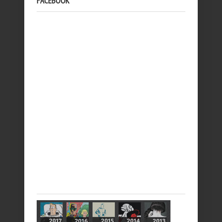
FACEBOOK