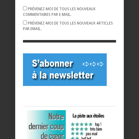
PRÉVENEZ-MOI DE TOUS LES NOUVEAUX
COMMENTAIRES PAR E-MAIL.
PRÉVENEZ-MOI DE TOUS LES NOUVEAUX ARTICLES
PAR EMAIL.