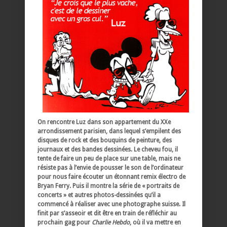
On rencontre Luz dans son appartement du XXe
arrondissement parisien, dans lequel s’empilent des
disques de rock et des bouquins de peinture, des
journaux et des bandes dessinées. Le cheveu fou, il
tente de faire un peu de place sur une table, mais ne
résiste pas à l’envie de pousser le son de l’ordinateur
pour nous faire écouter un étonnant remix électro de
Bryan Ferry. Puis il montre la série de « portraits de
concerts » et autres photos-dessinées qu’il a
commencé à réaliser avec une photographe suisse. Il
finit par s’asseoir et dit être en train de réfléchir au
prochain gag pour
Charlie Hebdo
, où il va mettre en