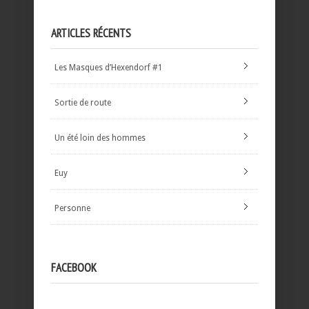
ARTICLES RÉCENTS
Les Masques d’Hexendorf #1
Sortie de route
Un été loin des hommes
Euy
Personne
FACEBOOK