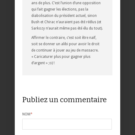
ans de plus. C’est l’union d’une opposition
qui fait gagner les élections, pas la
diabolisation du président actuel, sinon
Bush et Chirac n’auraient pas été réélus (et
Sarkozy n’aurait même pas été élu du tout).
Affirmer le contraire, c’est soit être naïf,
soit se donner un alibi pour avoir le droit
de continuer à jouer au jeu de massacre.
« Caricaturer plus pour gagner plus
d’argent » ;o) !
Publiez un commentaire
NOM
*