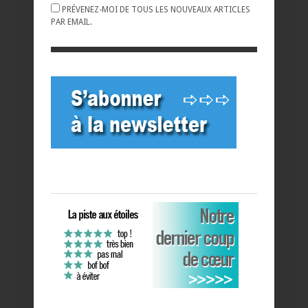
PRÉVENEZ-MOI DE TOUS LES NOUVEAUX ARTICLES
PAR EMAIL.