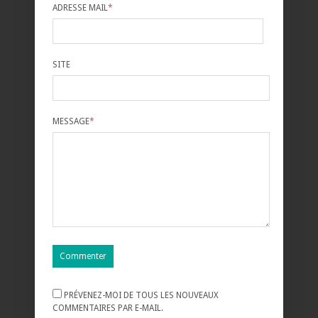
ADRESSE MAIL
*
SITE
MESSAGE
*
PRÉVENEZ-MOI DE TOUS LES NOUVEAUX
COMMENTAIRES PAR E-MAIL.