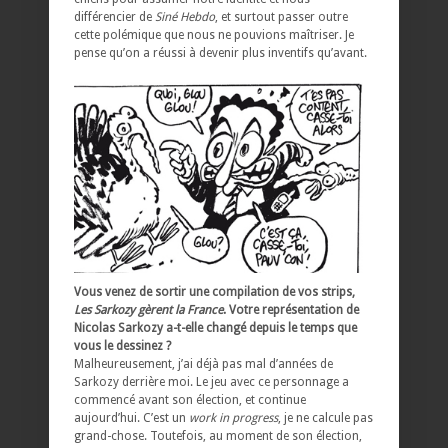
différencier de
Siné Hebdo
, et surtout passer outre
cette polémique que nous ne pouvions maîtriser. Je
pense qu’on a réussi à devenir plus inventifs qu’avant.
Vous venez de sortir une compilation de vos strips,
Les Sarkozy gèrent la France
. Votre représentation de
Nicolas Sarkozy a-t-elle changé depuis le temps que
vous le dessinez ?
Malheureusement, j’ai déjà pas mal d’années de
Sarkozy derrière moi. Le jeu avec ce personnage a
commencé avant son élection, et continue
aujourd’hui. C’est un
work in progress
, je ne calcule pas
grand-chose. Toutefois, au moment de son élection,