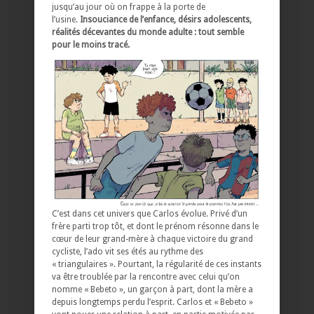
jusqu’au jour où on frappe à la porte de
l’usine.
Insouciance de l’enfance, désirs adolescents,
réalités décevantes du monde adulte : tout semble
pour le moins tracé.
C’est dans cet univers que Carlos évolue. Privé d’un
frère parti trop tôt, et dont le prénom résonne dans le
cœur de leur grand-mère à chaque victoire du grand
cycliste, l’ado vit ses étés au rythme des
« triangulaires ». Pourtant, la régularité de ces instants
va être troublée par la rencontre avec celui qu’on
nomme « Bebeto », un garçon à part, dont la mère a
depuis longtemps perdu l’esprit. Carlos et « Bebeto »