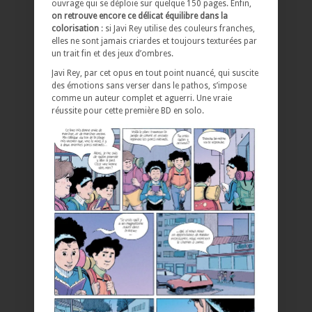
ouvrage qui se déploie sur quelque 150 pages. Enfin,
on retrouve encore ce délicat équilibre dans la
colorisation
: si Javi Rey utilise des couleurs franches,
elles ne sont jamais criardes et toujours texturées par
un trait fin et des jeux d’ombres.
Javi Rey, par cet opus en tout point nuancé, qui suscite
des émotions sans verser dans le pathos, s’impose
comme un auteur complet et aguerri. Une vraie
réussite pour cette première BD en solo.