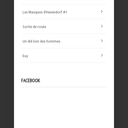
Les Masques d’Hexendorf #1
Sortie de route
Un été loin des hommes
Euy
FACEBOOK