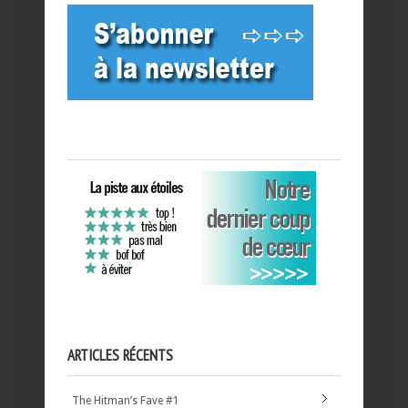
ARTICLES RÉCENTS
The Hitman’s Fave #1