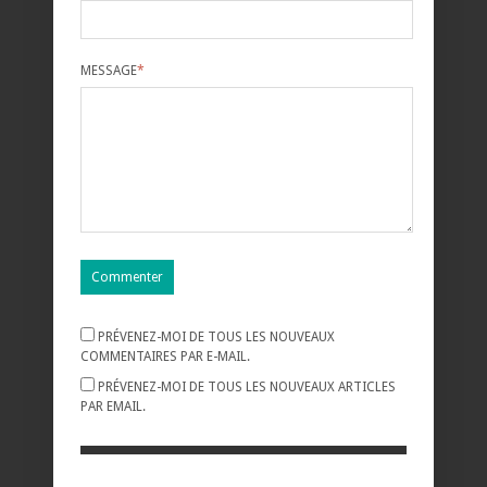
MESSAGE
*
PRÉVENEZ-MOI DE TOUS LES NOUVEAUX
COMMENTAIRES PAR E-MAIL.
PRÉVENEZ-MOI DE TOUS LES NOUVEAUX ARTICLES
PAR EMAIL.