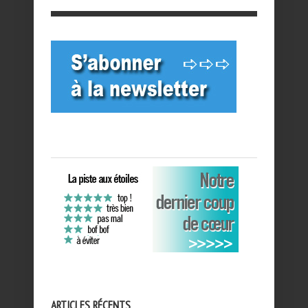
ARTICLES RÉCENTS