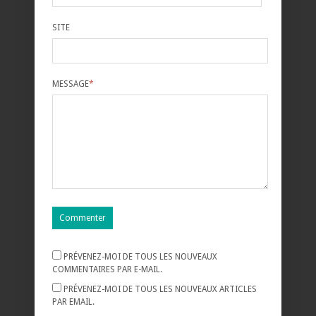
SITE
MESSAGE
*
PRÉVENEZ-MOI DE TOUS LES NOUVEAUX
COMMENTAIRES PAR E-MAIL.
PRÉVENEZ-MOI DE TOUS LES NOUVEAUX ARTICLES
PAR EMAIL.