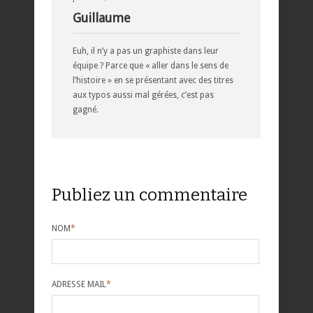
Guillaume
Euh, il n’y a pas un graphiste dans leur
équipe ? Parce que « aller dans le sens de
l’histoire » en se présentant avec des titres
aux typos aussi mal gérées, c’est pas
gagné.
Publiez un commentaire
NOM
*
ADRESSE MAIL
*