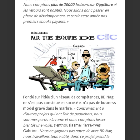
Nous comptons
plus de 20000 lecteurs sur l’AppStore
et
les retours sont positifs. Nous allons donc passer en
phase de développement, et sortir cette année nos
premiers ebooks payants. »
Fondé sur l’idée d’un réseau de compétences, BD Nag
ne s’est pas constitué en société et n’a pas de business
model gravé dans le marbre.
« Contrairement à
d’autres projets qui ont l’air de paquebots, nous
sommes partis à la rame et nous comptons hisser
bientôt une voile!,
s’enthousiasme Pierre-Yves
Gabrion.
Nous ne gagnons pas notre vie avec BD Nag,
nous travaillons tous à côté, donc ce projet prend le