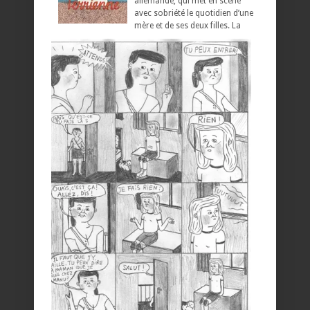
allemande, qui met en scène
avec sobriété le quotidien d’une
mère et de ses deux filles.
La