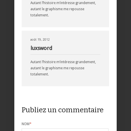
Autant l’histoire m’intéresse grandement,
autant le graphisme me repousse
totalement.
août 19, 2012
luxsword
Autant l’histoire m’intéresse grandement,
autant le graphisme me repousse
totalement.
Publiez un commentaire
NOM
*