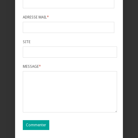
ADRESSE MAIL
*
SITE
MESSAGE
*