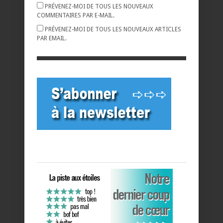
PRÉVENEZ-MOI DE TOUS LES NOUVEAUX
COMMENTAIRES PAR E-MAIL.
PRÉVENEZ-MOI DE TOUS LES NOUVEAUX ARTICLES
PAR EMAIL.