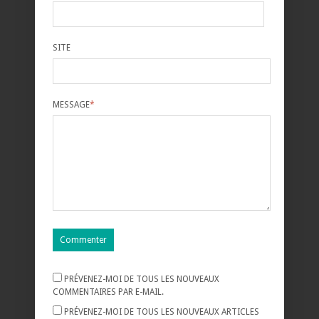
SITE
MESSAGE
*
PRÉVENEZ-MOI DE TOUS LES NOUVEAUX
COMMENTAIRES PAR E-MAIL.
PRÉVENEZ-MOI DE TOUS LES NOUVEAUX ARTICLES