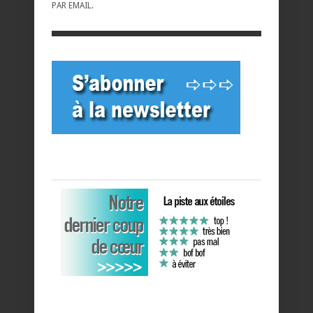
PAR EMAIL.