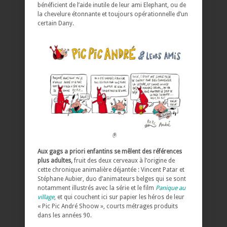
bénéficient de l’aide inutile de leur ami Elephant, ou de
la chevelure étonnante et toujours opérationnelle d’un
certain Dany.
Aux gags a priori enfantins se mêlent des références
plus adultes,
fruit des deux cerveaux à l’origine de
cette chronique animalière déjantée : Vincent Patar et
Stéphane Aubier, duo d’animateurs belges qui se sont
notamment illustrés avec la série et le film
Panique au
village
, et qui couchent ici sur papier les héros de leur
« Pic Pic André Shoow », courts métrages produits
dans les années 90.