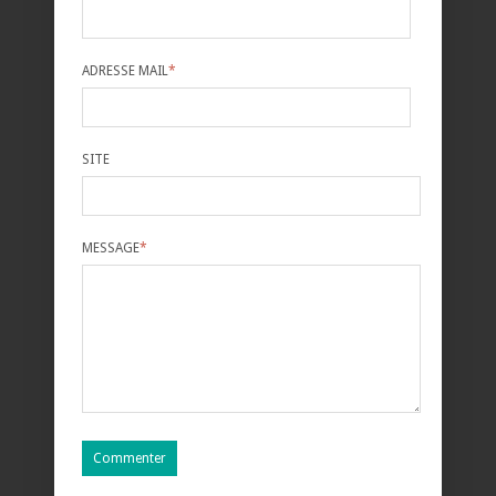
ADRESSE MAIL
*
SITE
MESSAGE
*