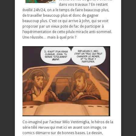
dans vos travaux ? En restant
éveillé 24h/24, on a le temps de faire beaucoup plus,
de travailler beaucoup plus et donc de gagner
beaucoup plus. C’est ce qui arrive à John, qui se voit
proposer par un vieux pote de fac de participer à
l’expérimentation de cette pilule miracle anti-sommeil.
Une réussite… mais à quel prix ?
Co-imaginé par l’acteur Milo Ventimiglia, le héros de la
série télé
Heroes
qui met ici en avant son image, ce
comics démarre sur de bonnes bases. Le dessin,