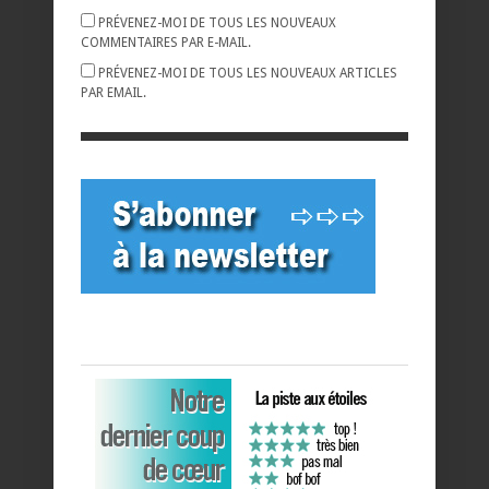
PRÉVENEZ-MOI DE TOUS LES NOUVEAUX
COMMENTAIRES PAR E-MAIL.
PRÉVENEZ-MOI DE TOUS LES NOUVEAUX ARTICLES
PAR EMAIL.