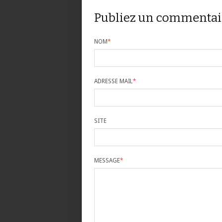
Publiez un commentai
NOM
*
ADRESSE MAIL
*
SITE
MESSAGE
*