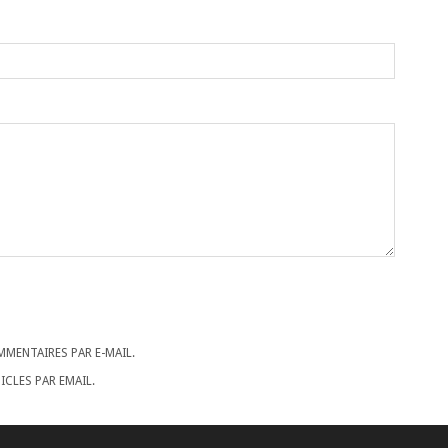
MENTAIRES PAR E-MAIL.
CLES PAR EMAIL.