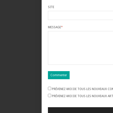
SITE
MESSAGE
*
PRÉVENEZ-MOI DE TOUS LES NOUVEAUX COM
PRÉVENEZ-MOI DE TOUS LES NOUVEAUX ARTI