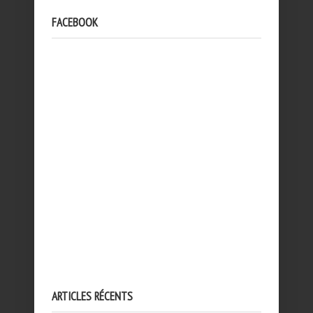
FACEBOOK
ARTICLES RÉCENTS