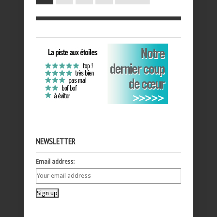
NEWSLETTER
Email address: