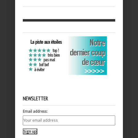
NEWSLETTER
Email address: