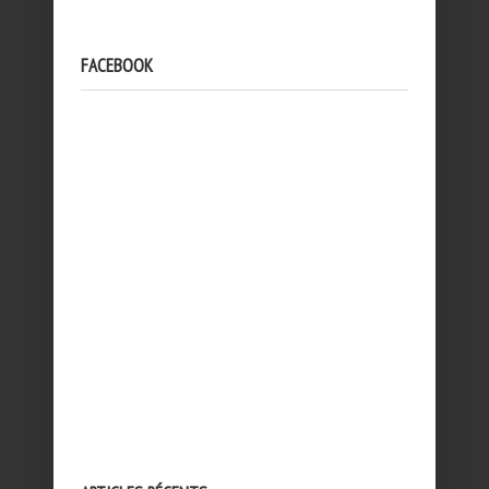
FACEBOOK