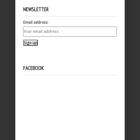
NEWSLETTER
Email address:
FACEBOOK