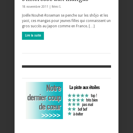
18 novembre 2011 |
Rémi I.
Joëlle Nouhet-Roseman se penche sur les shôjo et les
yaoï, ces mangas pour jeunes filles qui connaissent un
gros succès au Japon comme en France. […]
Lire la suite