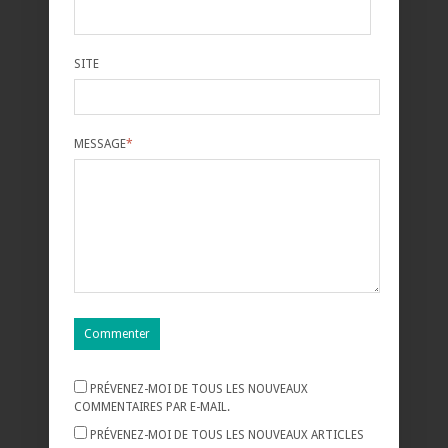
SITE
MESSAGE
*
PRÉVENEZ-MOI DE TOUS LES NOUVEAUX
COMMENTAIRES PAR E-MAIL.
PRÉVENEZ-MOI DE TOUS LES NOUVEAUX ARTICLES