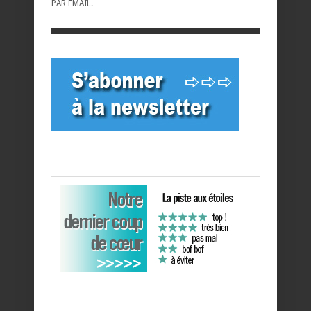
PAR EMAIL.