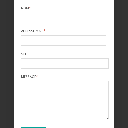
NOM
*
ADRESSE MAIL
*
SITE
MESSAGE
*