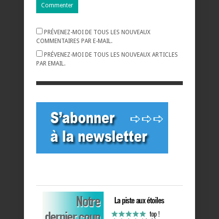
PRÉVENEZ-MOI DE TOUS LES NOUVEAUX
COMMENTAIRES PAR E-MAIL.
PRÉVENEZ-MOI DE TOUS LES NOUVEAUX ARTICLES
PAR EMAIL.