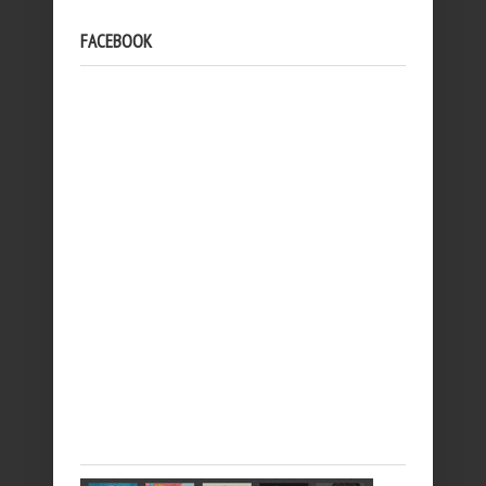
FACEBOOK