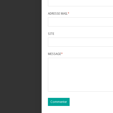
ADRESSE MAIL
*
SITE
MESSAGE
*