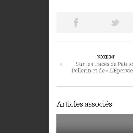
PRÉCÉDENT
Sur les traces de Patri
Pellerin et de « L’Epervie
Articles associés