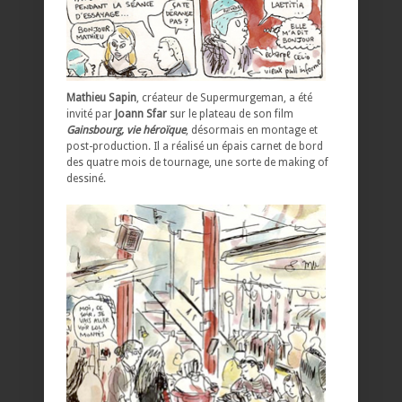
Mathieu Sapin
, créateur de Supermurgeman, a été
invité par
Joann Sfar
sur le plateau de son film
Gainsbourg, vie héroïque
, désormais en montage et
post-production. Il a réalisé un épais carnet de bord
des quatre mois de tournage, une sorte de making of
dessiné.