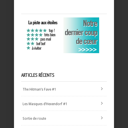
ARTICLES RÉCENTS
The Hitman’s Fave #1
Les Masques d’Hexendorf #1
Sortie de route