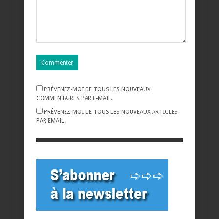
PRÉVENEZ-MOI DE TOUS LES NOUVEAUX
COMMENTAIRES PAR E-MAIL.
PRÉVENEZ-MOI DE TOUS LES NOUVEAUX ARTICLES
PAR EMAIL.