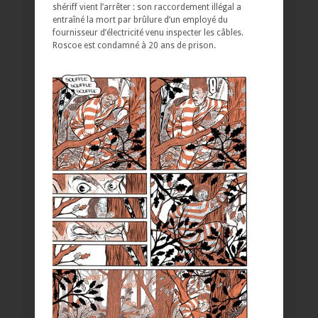
shériff vient l’arrêter : son raccordement illégal a
entraîné la mort par brûlure d’un employé du
fournisseur d’électricité venu inspecter les câbles.
Roscoe est condamné à 20 ans de prison.