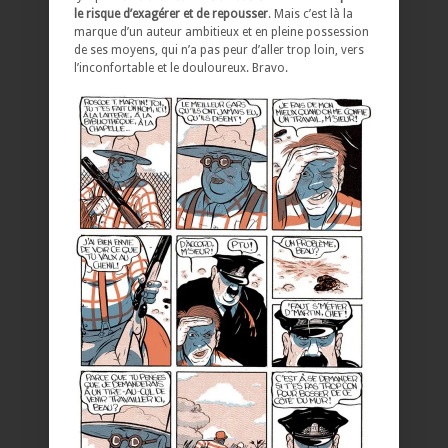
le risque d’exagérer et de repousser
. Mais c’est là la
marque d’un auteur ambitieux et en pleine possession
de ses moyens, qui n’a pas peur d’aller trop loin, vers
l’inconfortable et le douloureux. Bravo.