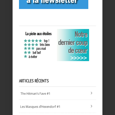
ARTICLES RÉCENTS
The Hitman’s Fave #1
Les Masques d’Hexendorf #1