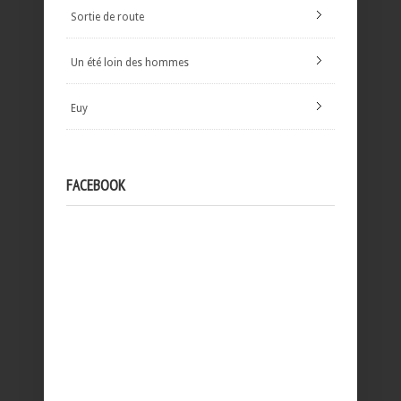
Sortie de route
Un été loin des hommes
Euy
FACEBOOK