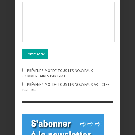
PRÉVENEZ-MOI DE TOUS LES NOUVEAUX
COMMENTAIRES PAR E-MAIL.
PRÉVENEZ-MOI DE TOUS LES NOUVEAUX ARTICLES
PAR EMAIL.