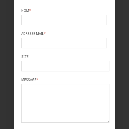
NOM
*
ADRESSE MAIL
*
SITE
MESSAGE
*