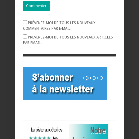
PRÉVENEZ-MOI DE TOUS LES NOUVEAUX
COMMENTAIRES PAR E-MAIL.
PRÉVENEZ-MOI DE TOUS LES NOUVEAUX ARTICLES
PAR EMAIL.