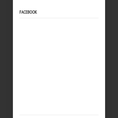
FACEBOOK