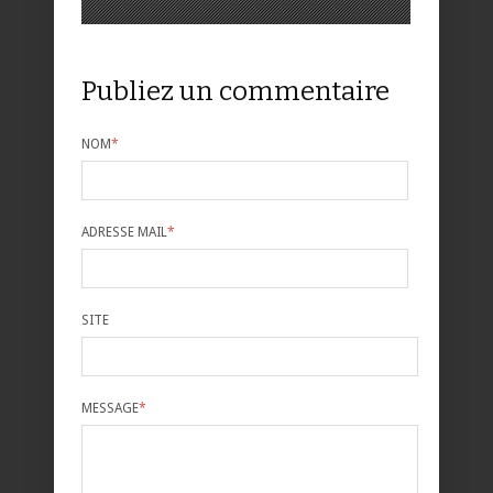
Publiez un commentaire
NOM
*
ADRESSE MAIL
*
SITE
MESSAGE
*