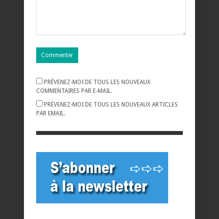
PRÉVENEZ-MOI DE TOUS LES NOUVEAUX
COMMENTAIRES PAR E-MAIL.
PRÉVENEZ-MOI DE TOUS LES NOUVEAUX ARTICLES
PAR EMAIL.