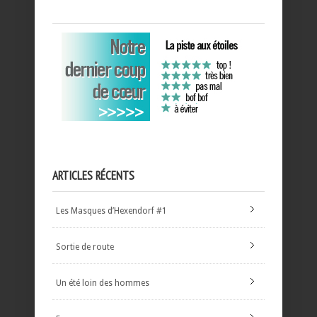
ARTICLES RÉCENTS
Les Masques d’Hexendorf #1
Sortie de route
Un été loin des hommes