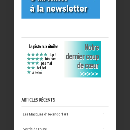
ARTICLES RÉCENTS
Les Masques d’Hexendorf #1
Sortie de route