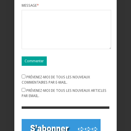
MESSAGE
*
PRÉVENEZ-MOI DE TOUS LES NOUVEAUX
COMMENTAIRES PAR E-MAIL.
PRÉVENEZ-MOI DE TOUS LES NOUVEAUX ARTICLES
PAR EMAIL.