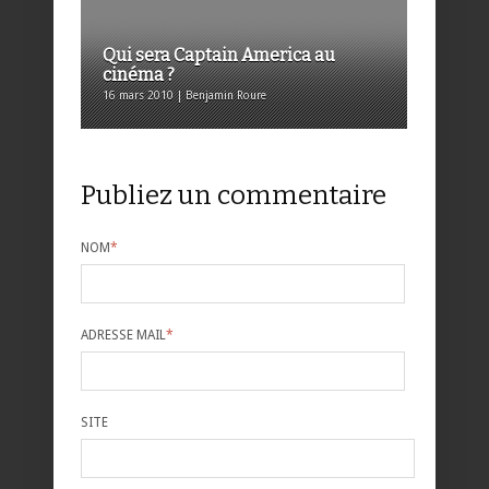
Qui sera Captain America au
cinéma ?
16 mars 2010 | Benjamin Roure
Publiez un commentaire
NOM
*
ADRESSE MAIL
*
SITE