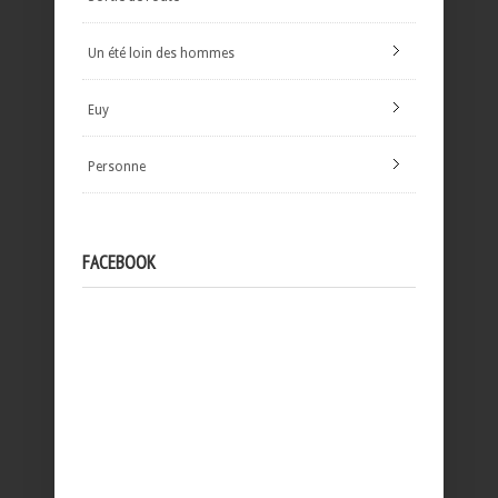
Un été loin des hommes
Euy
Personne
FACEBOOK