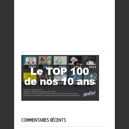
COMMENTAIRES RÉCENTS