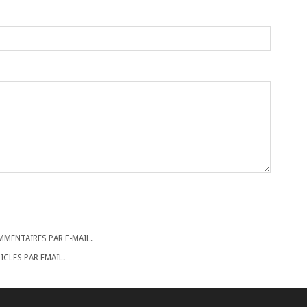
MENTAIRES PAR E-MAIL.
CLES PAR EMAIL.