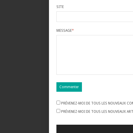
SITE
MESSAGE
*
PRÉVENEZ-MOI DE TOUS LES NOUVEAUX COM
PRÉVENEZ-MOI DE TOUS LES NOUVEAUX ARTI