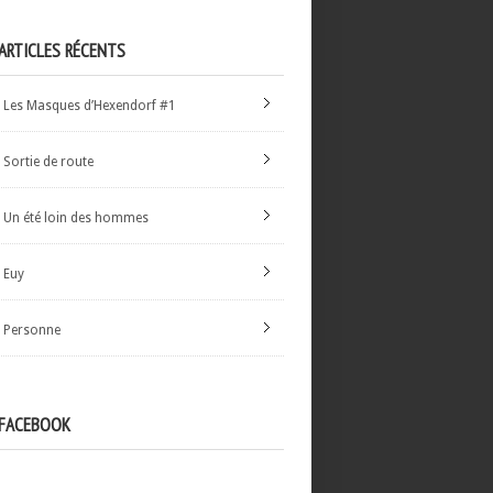
ARTICLES RÉCENTS
Les Masques d’Hexendorf #1
Sortie de route
Un été loin des hommes
Euy
Personne
FACEBOOK