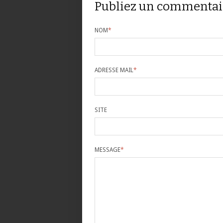
Publiez un commentai
NOM
*
ADRESSE MAIL
*
SITE
MESSAGE
*