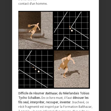
contact d’un homme.
Difficile de résumer
Balthazar,
du Néerlandais Tobias
Tycho Schalken.
De ce livre muet, il faut
dénouer les
fils seul, interpréter, recouper, inventer
. Inachevé, ce
récit fragmenté est inspiré par la Formation Balthazar,