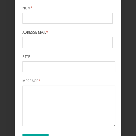
NOM
*
ADRESSE MAIL
*
SITE
MESSAGE
*