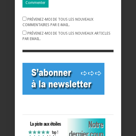
PRÉVENEZ-MOI DE TOUS LES NOUVEAUX
COMMENTAIRES PAR E-MAIL.
PRÉVENEZ-MOI DE TOUS LES NOUVEAUX ARTICLES
PAR EMAIL.