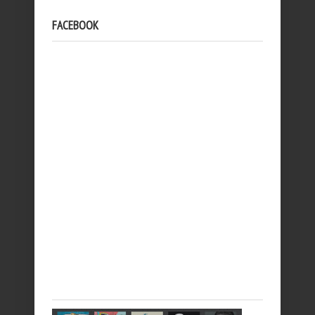
FACEBOOK