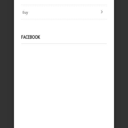
Euy
FACEBOOK