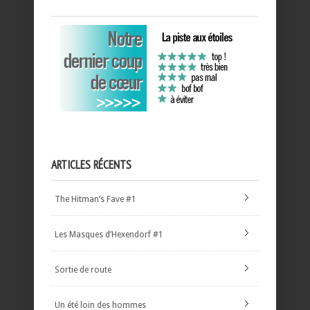
ARTICLES RÉCENTS
The Hitman’s Fave #1
Les Masques d’Hexendorf #1
Sortie de route
Un été loin des hommes