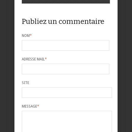
Publiez un commentaire
NOM
*
ADRESSE MAIL
*
SITE
MESSAGE
*