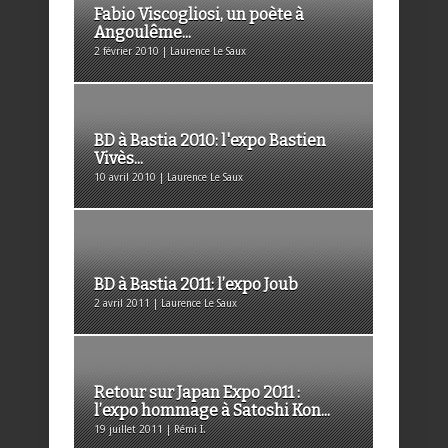
Fabio Viscogliosi, un poète à
Angoulême...
2 février 2010 | Laurence Le Saux
BD à Bastia 2010: l'expo Bastien
Vivès...
10 avril 2010 | Laurence Le Saux
BD à Bastia 2011: l’expo Joub
2 avril 2011 | Laurence Le Saux
Retour sur Japan Expo 2011 :
l’expo hommage à Satoshi Kon...
19 juillet 2011 | Rémi I.