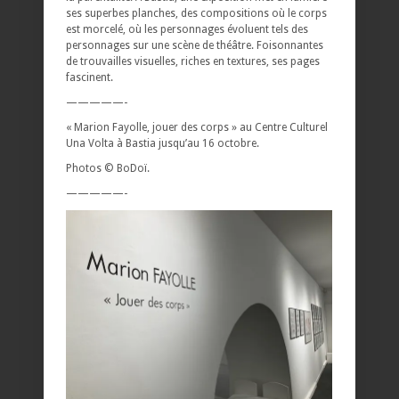
ses superbes planches, des compositions où le corps
est morcelé, où les personnages évoluent tels des
personnages sur une scène de théâtre. Foisonnantes
de trouvailles visuelles, riches en textures, ses pages
fascinent.
—————-
« Marion Fayolle, jouer des corps » au Centre Culturel
Una Volta à Bastia jusqu’au 16 octobre.
Photos © BoDoï.
—————-