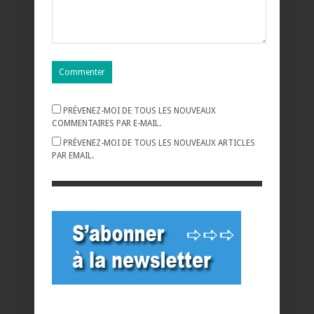
PRÉVENEZ-MOI DE TOUS LES NOUVEAUX
COMMENTAIRES PAR E-MAIL.
PRÉVENEZ-MOI DE TOUS LES NOUVEAUX ARTICLES
PAR EMAIL.