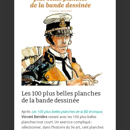
Les 100 plus belles planches
de la bande dessinée
Après
Les 100 plus belles planches de la BD érotique
,
Vincent Bernière
revient avec les 100 plus belles
planches tout court. Un exercice compliqué :
sélectionner, dans l’histoire du 9e art, cent planches