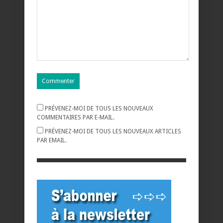
PRÉVENEZ-MOI DE TOUS LES NOUVEAUX
COMMENTAIRES PAR E-MAIL.
PRÉVENEZ-MOI DE TOUS LES NOUVEAUX ARTICLES
PAR EMAIL.