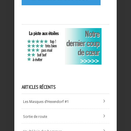
ARTICLES RÉCENTS
Les Masques d’Hexendorf #1
Sortie de route