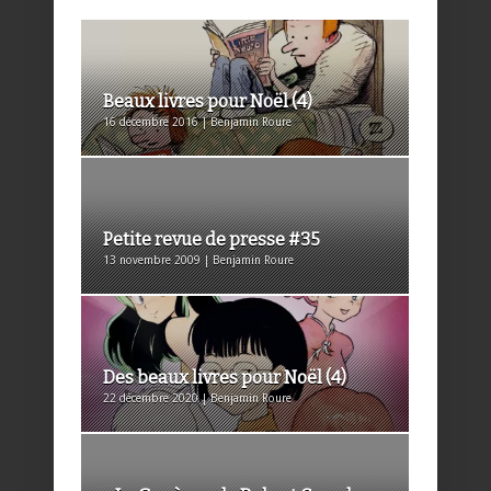
Beaux livres pour Noël (4)
16 décembre 2016 | Benjamin Roure
Petite revue de presse #35
13 novembre 2009 | Benjamin Roure
Des beaux livres pour Noël (4)
22 décembre 2020 | Benjamin Roure