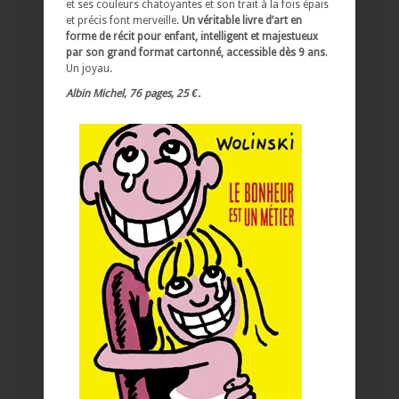
et ses couleurs chatoyantes et son trait à la fois épais
et précis font merveille.
Un véritable livre d’art en
forme de récit pour enfant, intelligent et majestueux
par son grand format cartonné, accessible dès 9 ans
.
Un joyau.
Albin Michel, 76 pages, 25 €.