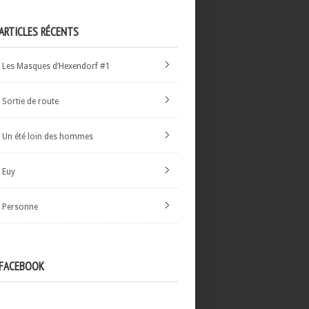
ARTICLES RÉCENTS
Les Masques d’Hexendorf #1
Sortie de route
Un été loin des hommes
Euy
Personne
FACEBOOK