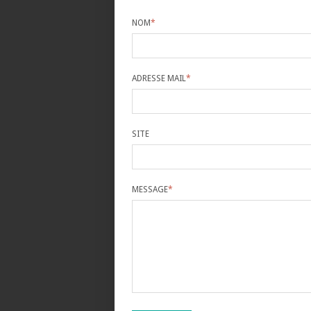
NOM
*
ADRESSE MAIL
*
SITE
MESSAGE
*