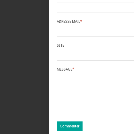
ADRESSE MAIL
*
SITE
MESSAGE
*