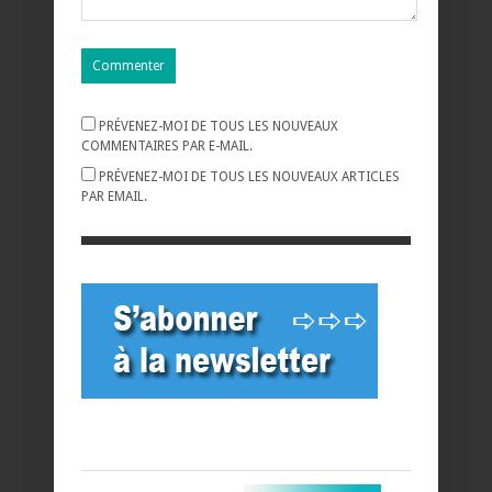
PRÉVENEZ-MOI DE TOUS LES NOUVEAUX
COMMENTAIRES PAR E-MAIL.
PRÉVENEZ-MOI DE TOUS LES NOUVEAUX ARTICLES
PAR EMAIL.