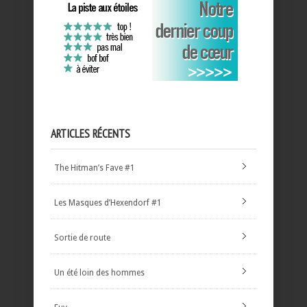
ARTICLES RÉCENTS
The Hitman’s Fave #1
Les Masques d’Hexendorf #1
Sortie de route
Un été loin des hommes