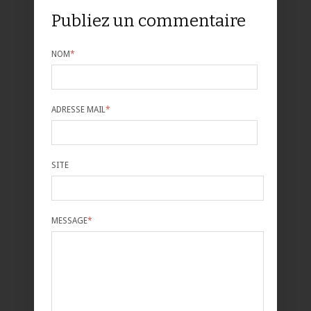
Publiez un commentaire
NOM
*
ADRESSE MAIL
*
SITE
MESSAGE
*