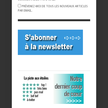
PRÉVENEZ-MOI DE TOUS LES NOUVEAUX ARTICLES
PAR EMAIL.