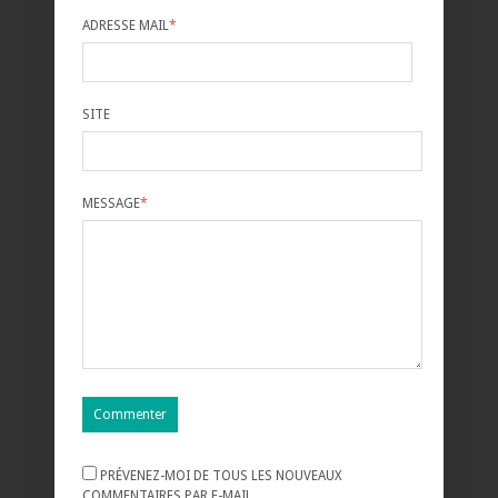
ADRESSE MAIL
*
SITE
MESSAGE
*
PRÉVENEZ-MOI DE TOUS LES NOUVEAUX
COMMENTAIRES PAR E-MAIL.