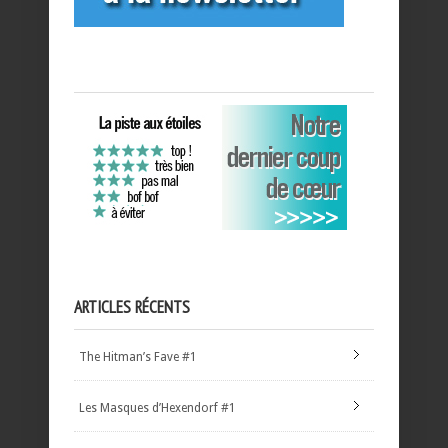
ARTICLES RÉCENTS
The Hitman’s Fave #1
Les Masques d’Hexendorf #1