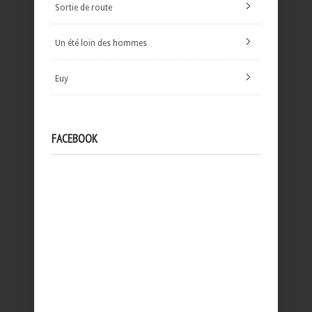
Sortie de route
Un été loin des hommes
Euy
FACEBOOK