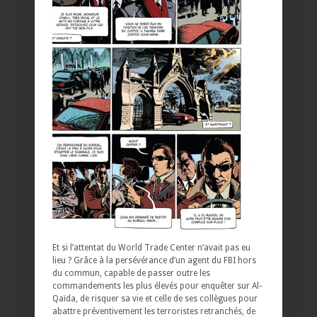
Et si l’attentat du World Trade Center n’avait pas eu
lieu ? Grâce à la persévérance d’un agent du FBI hors
du commun, capable de passer outre les
commandements les plus élevés pour enquêter sur Al-
Qaïda, de risquer sa vie et celle de ses collègues pour
abattre préventivement les terroristes retranchés, de