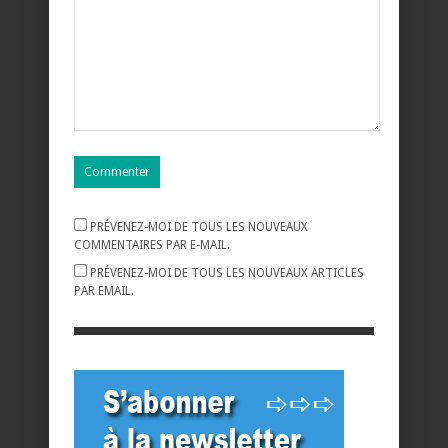
PRÉVENEZ-MOI DE TOUS LES NOUVEAUX
COMMENTAIRES PAR E-MAIL.
PRÉVENEZ-MOI DE TOUS LES NOUVEAUX ARTICLES
PAR EMAIL.