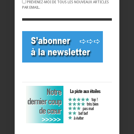
PRÉVENEZ-MOI DE TOUS LES NOUVEAUX ARTICLES
PAR EMAIL.