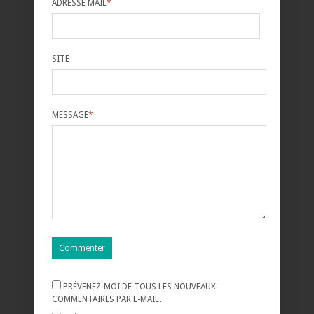
ADRESSE MAIL
*
SITE
MESSAGE
*
PRÉVENEZ-MOI DE TOUS LES NOUVEAUX
COMMENTAIRES PAR E-MAIL.