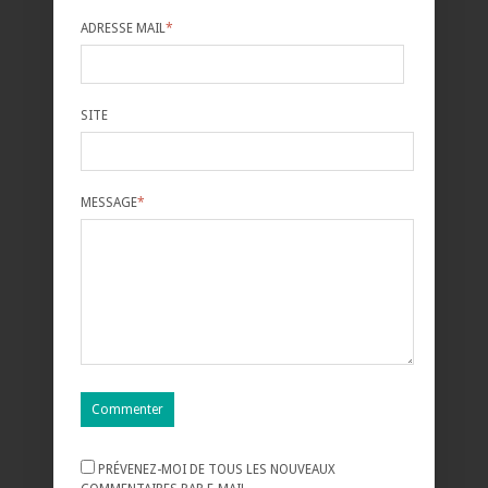
ADRESSE MAIL
*
SITE
MESSAGE
*
PRÉVENEZ-MOI DE TOUS LES NOUVEAUX