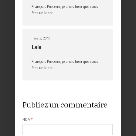
François Pincemi, je crois bien que vous
êtes un loser !
mars 3, 2010
Lala
François Pincemi, je crois bien que vous
êtes un loser !
Publiez un commentaire
NOM
*