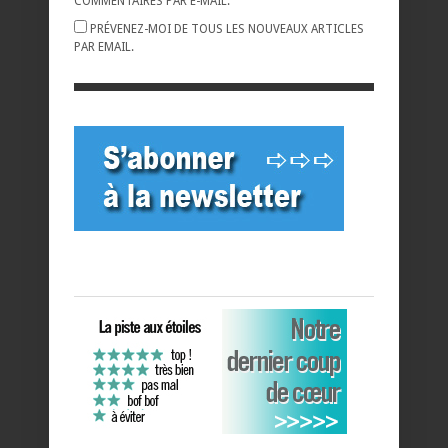
COMMENTAIRES PAR E-MAIL.
PRÉVENEZ-MOI DE TOUS LES NOUVEAUX ARTICLES
PAR EMAIL.