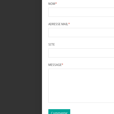
NOM
*
ADRESSE MAIL
*
SITE
MESSAGE
*