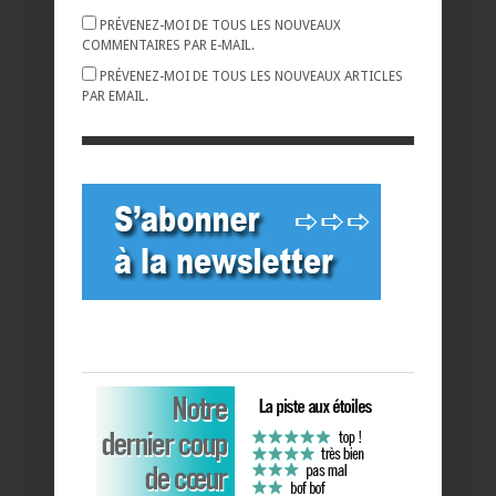
PRÉVENEZ-MOI DE TOUS LES NOUVEAUX
COMMENTAIRES PAR E-MAIL.
PRÉVENEZ-MOI DE TOUS LES NOUVEAUX ARTICLES
PAR EMAIL.