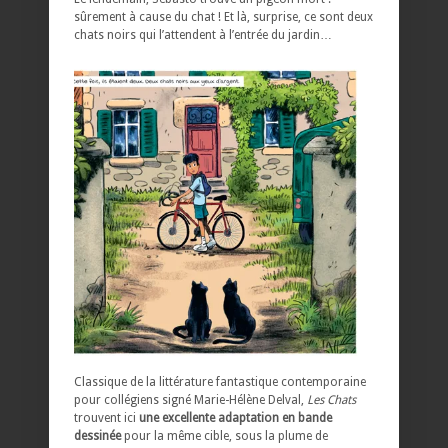
sûrement à cause du chat ! Et là, surprise, ce sont deux
chats noirs qui l’attendent à l’entrée du jardin…
Classique de la littérature fantastique contemporaine
pour collégiens signé Marie-Hélène Delval,
Les Chats
trouvent ici
une excellente adaptation en bande
dessinée
pour la même cible, sous la plume de