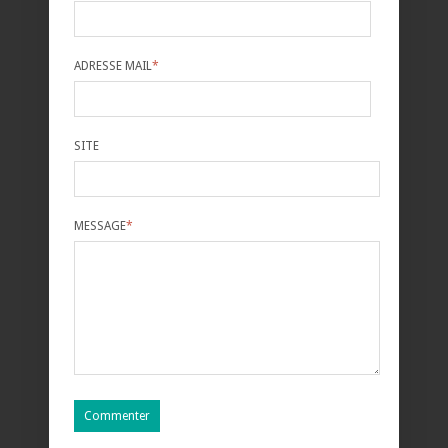
ADRESSE MAIL
*
SITE
MESSAGE
*