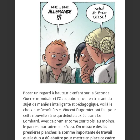
Poser un regard à hauteur d’enfant sur la Seconde
Guerre mondiale et l’Occupation, tout en traitant du
sujet de manière intelligente et pédagogique, voilà le
choix que Benoît Ers et Vincent Dugomier ont fait pour
cette nouvelle série qui débute aux éditions Le
Lombard. Avec ce premier tome (sur trois, au moins),
le pari est parfaitement réussi.
On mesure dès les
premières planches la somme importante de travail
que le duo a dû abattre pour mettre en place ce cadre