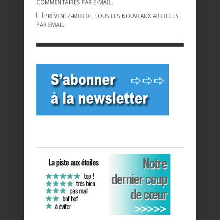
COMMENTAIRES PAR E-MAIL.
PRÉVENEZ-MOI DE TOUS LES NOUVEAUX ARTICLES
PAR EMAIL.