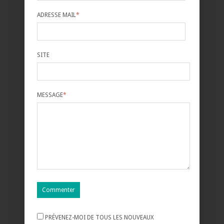
ADRESSE MAIL
*
SITE
MESSAGE
*
PRÉVENEZ-MOI DE TOUS LES NOUVEAUX