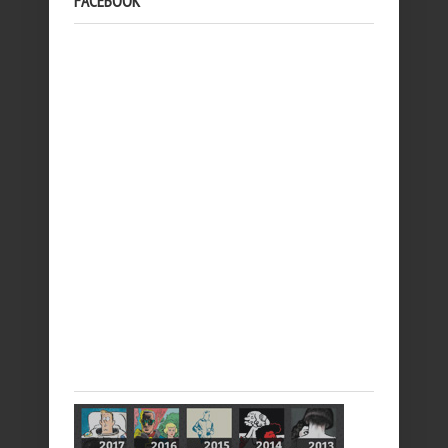
FACEBOOK