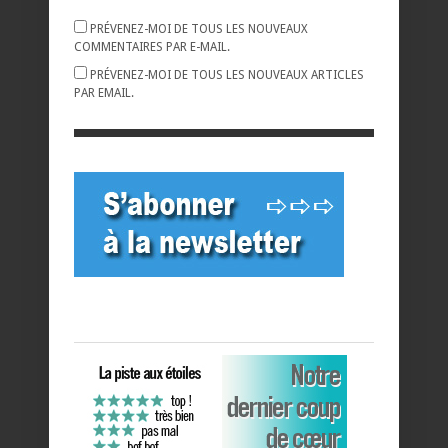
PRÉVENEZ-MOI DE TOUS LES NOUVEAUX
COMMENTAIRES PAR E-MAIL.
PRÉVENEZ-MOI DE TOUS LES NOUVEAUX ARTICLES
PAR EMAIL.