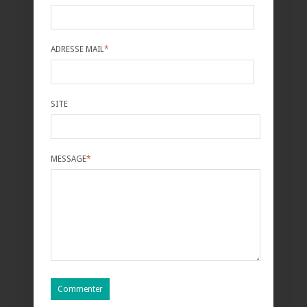
ADRESSE MAIL
*
SITE
MESSAGE
*