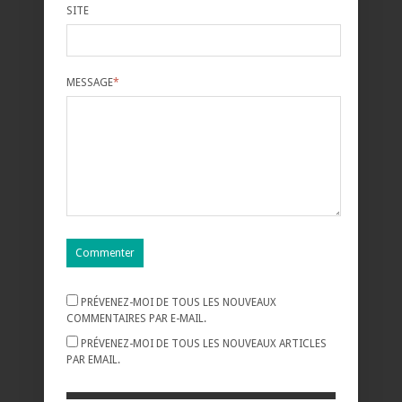
SITE
MESSAGE
*
PRÉVENEZ-MOI DE TOUS LES NOUVEAUX
COMMENTAIRES PAR E-MAIL.
PRÉVENEZ-MOI DE TOUS LES NOUVEAUX ARTICLES
PAR EMAIL.