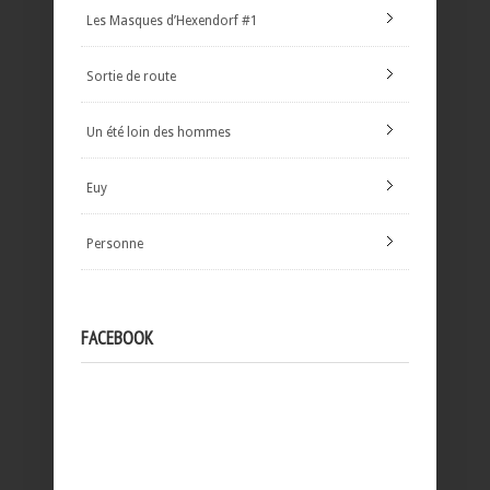
Les Masques d’Hexendorf #1
Sortie de route
Un été loin des hommes
Euy
Personne
FACEBOOK