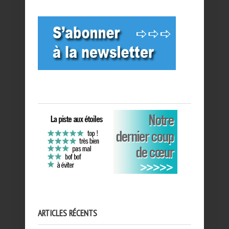
ARTICLES RÉCENTS