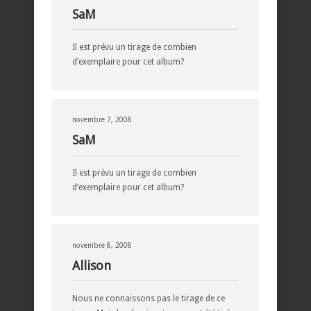
SaM
Il est prévu un tirage de combien
d’exemplaire pour cet album?
novembre 7, 2008
SaM
Il est prévu un tirage de combien
d’exemplaire pour cet album?
novembre 8, 2008
Allison
Nous ne connaissons pas le tirage de ce