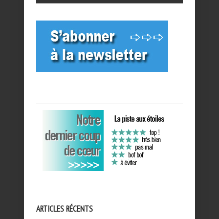
ARTICLES RÉCENTS