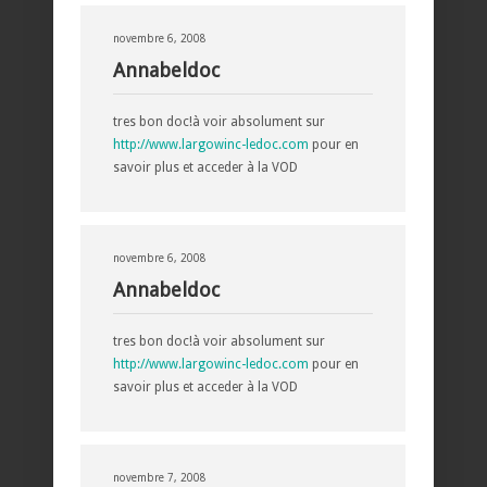
novembre 6, 2008
Annabeldoc
tres bon doc!à voir absolument sur
http://www.largowinc-ledoc.com
pour en
savoir plus et acceder à la VOD
novembre 6, 2008
Annabeldoc
tres bon doc!à voir absolument sur
http://www.largowinc-ledoc.com
pour en
savoir plus et acceder à la VOD
novembre 7, 2008