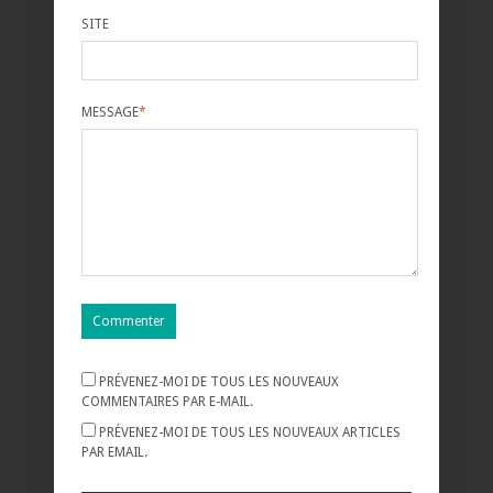
SITE
MESSAGE
*
PRÉVENEZ-MOI DE TOUS LES NOUVEAUX
COMMENTAIRES PAR E-MAIL.
PRÉVENEZ-MOI DE TOUS LES NOUVEAUX ARTICLES
PAR EMAIL.