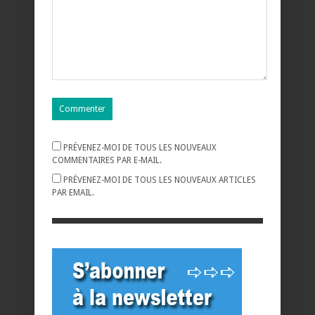
PRÉVENEZ-MOI DE TOUS LES NOUVEAUX
COMMENTAIRES PAR E-MAIL.
PRÉVENEZ-MOI DE TOUS LES NOUVEAUX ARTICLES
PAR EMAIL.