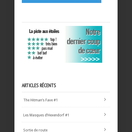
ARTICLES RÉCENTS
The Hitman’s Fave #1
Les Masques d’Hexendorf #1
Sortie de route