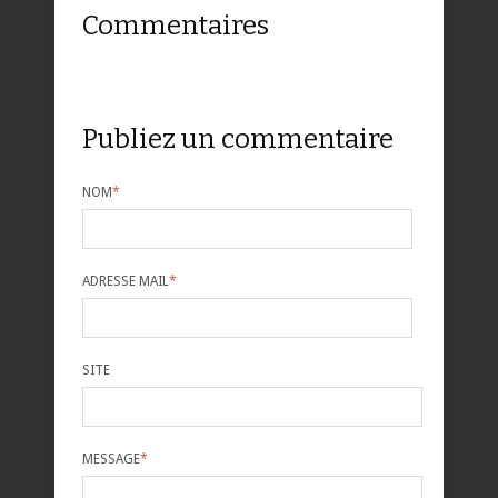
Commentaires
Publiez un commentaire
NOM
*
ADRESSE MAIL
*
SITE
MESSAGE
*