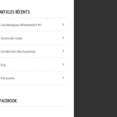
ARTICLES RÉCENTS
Les Masques d’Hexendorf #1
Sortie de route
Un été loin des hommes
Euy
Personne
FACEBOOK