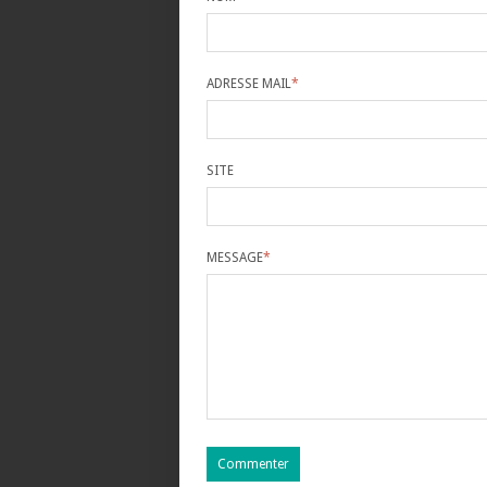
ADRESSE MAIL
*
SITE
MESSAGE
*