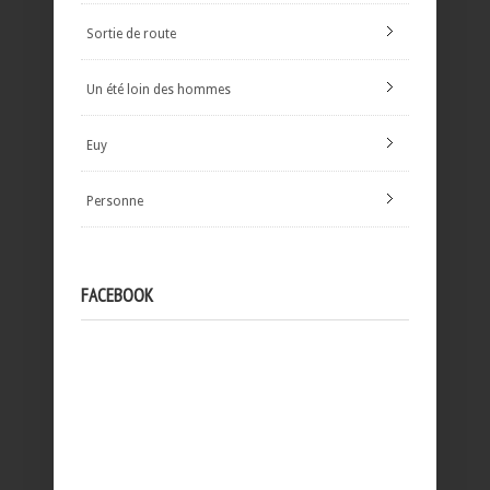
Sortie de route
Un été loin des hommes
Euy
Personne
FACEBOOK