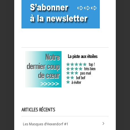
ARTICLES RÉCENTS
Les Masques d’Hexendorf #1