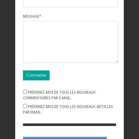
MESSAGE
*
PRÉVENEZ-MOI DE TOUS LES NOUVEAUX
COMMENTAIRES PAR E-MAIL.
PRÉVENEZ-MOI DE TOUS LES NOUVEAUX ARTICLES
PAR EMAIL.