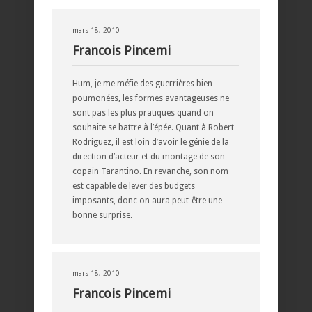
mars 18, 2010
Francois Pincemi
Hum, je me méfie des guerrières bien
poumonées, les formes avantageuses ne
sont pas les plus pratiques quand on
souhaite se battre à l’épée. Quant à Robert
Rodriguez, il est loin d’avoir le génie de la
direction d’acteur et du montage de son
copain Tarantino. En revanche, son nom
est capable de lever des budgets
imposants, donc on aura peut-être une
bonne surprise.
mars 18, 2010
Francois Pincemi