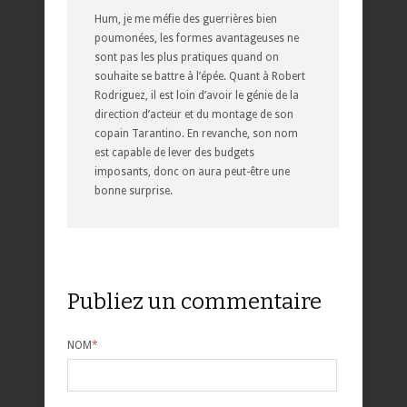
Hum, je me méfie des guerrières bien
poumonées, les formes avantageuses ne
sont pas les plus pratiques quand on
souhaite se battre à l’épée. Quant à Robert
Rodriguez, il est loin d’avoir le génie de la
direction d’acteur et du montage de son
copain Tarantino. En revanche, son nom
est capable de lever des budgets
imposants, donc on aura peut-être une
bonne surprise.
Publiez un commentaire
NOM
*