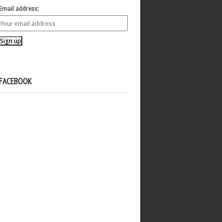
Email address:
FACEBOOK