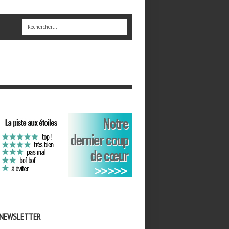
NEWSLETTER